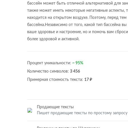
бассейн может быть отличной альтернативой для зан
также может иметь некоторые негативные аспекты, т
находится на открытом воздухе. Поэтому, перед тем
бассейна.Независимо от того, какой тип бассейна вы
ваше здоровье и настроение, но и помочь вам сброс
более здоровой и активной.
Процент уникальности:
~ 95%
Количество символов:
3 456
Примерная стоимость текста:
17 ₽
Продающие тексты
Пишет продающие тексты по простому запросу