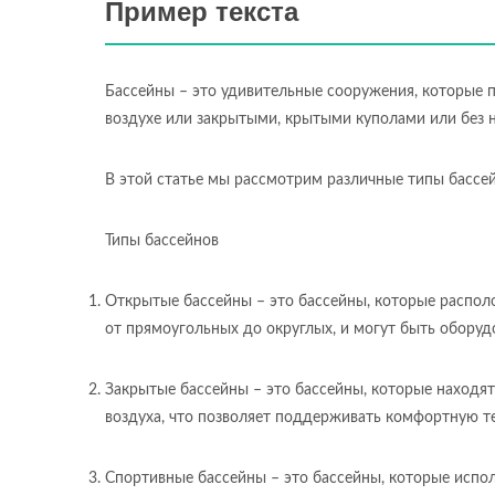
Пример текста
Бассейны – это удивительные сооружения, которые 
воздухе или закрытыми, крытыми куполами или без н
В этой статье мы рассмотрим различные типы бассей
Типы бассейнов
Открытые бассейны – это бассейны, которые распол
от прямоугольных до округлых, и могут быть оборуд
Закрытые бассейны – это бассейны, которые находят
воздуха, что позволяет поддерживать комфортную т
Спортивные бассейны – это бассейны, которые испо