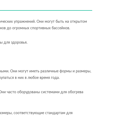
зических упражнений. Они могут быть на открытом
йнов до огромных спортивных бассейнов.
ы для здоровья.
ными. Они могут иметь различные формы и размеры,
упаться в них в любое время года.
 Они часто оборудованы системами для обогрева
размеры, соответствующие стандартам для