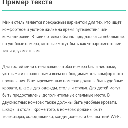
Пример текста
Мини отель является прекрасным вариантом для тех, кто ищет
комфортное и уютное жилье на время путешествия или
командировки. В таких отелях обычно предлагаются небольшие,
но удобные номера, которые могут быть как четырехместными,
так и двухместными.
Для гостей мини отеля важно, чтобы номера были чистыми,
уютными и оснащенными всем необходимым для комфортного
проживания. В четырехместных номерах должны быть удобные
кровати, шкафы для одежды, столы и стулья. Для детей могут
быть предоставлены дополнительные спальные места. В
двухместных номерах также должны быть удобные кровати,
шкафы и столы. Кроме того, в номерах должны быть
телевизоры, холодильники, кондиционеры и бесплатный Wi-Fi.