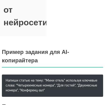
от
нейросети
Пример задания для AI-
копирайтера
Напиши статью на тему: "Мини отель" используя ключевые
слова: "Четырехмесные номера", "Для гостей", "Двухмесные
номера", "Конференц-зал"