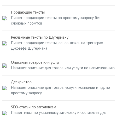
Продающие тексты
Пишет продающие тексты по простому запросу без
сложных промтов
Рекламные тексты по Шугерману
Пишет продающие тексты, основываясь на триггерах
Джозефа Шугермана
Описания товаров или услуг
Напишет описание для товара или услуги по наименованию
Дескриптор
Напишет описание для товара, услуги, компании и т.д. по
простому запросу
SEO-статьи по заголовкам
Пишет текст по указанному заголовку и составляет для