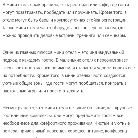
В мини отелях, как правило, есть ресторан или кафе, где гости
могут позавтракать, пообедать или поужинать. Кроме того, в
отеле могут быть бары и круглосуточная стойка регистрации.
Также мини отели часто оборудованы конференц-залом, где
можно проводить деловые встречи, тренинги или семинары.
Один из главных плюсов мини отеля – это индивидуальный
подход к каждому гостю. В маленьких отелях персонал знает
всех своих постояльцев по имени, и старается удовлетворить все
их потребности. Кроме того, в мини отелях часто создаются
уютные общие зоны, где гости могут пообщаться, поиграть в
настольные игры или просто отдохнуть.
Несмотря на то, что мини отели не такие большие, как крупные
гостиничные комплексы, они могут предложить гостям все
необходимое для комфортного проживания. Чистые и уютные
номера, приветливый персонал, хорошее питание, конференц-