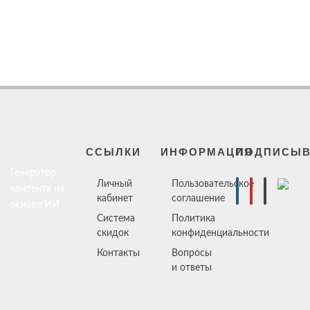
ССЫЛКИ
ИНФОРМАЦИЯ
ПОДПИСЫВ
Генератор
Личный
Пользовательское
контента на
кабинет
соглашение
основе ИИ
Система
Политика
скидок
конфиденциальности
Контакты
Вопросы
и ответы