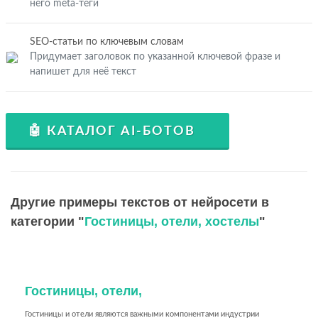
него meta-теги
SEO-статьи по ключевым словам
Придумает заголовок по указанной ключевой фразе и
напишет для неё текст
🤖 КАТАЛОГ AI-БОТОВ
Другие примеры текстов от нейросети в
категории "
Гостиницы, отели, хостелы
"
Гостиницы, отели,
Гостиницы и отели являются важными компонентами индустрии