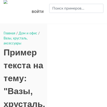
ВОЙТИ
Главная
/
Дом и офис
/
Вазы, хрусталь,
аксессуары
Пример
текста на
тему:
"Вазы,
хрусталь,