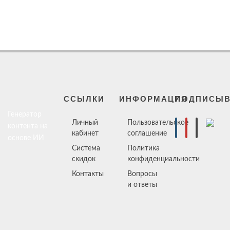
ССЫЛКИ
ИНФОРМАЦИЯ
ПОДПИСЫВ
Генератор
Личный
Пользовательское
контента на
кабинет
соглашение
основе ИИ
Система
Политика
скидок
конфиденциальности
Контакты
Вопросы
и ответы