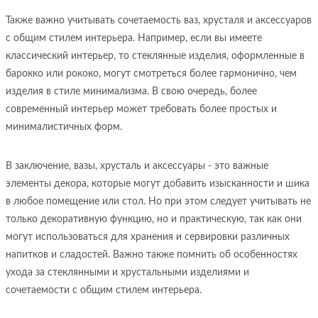
Также важно учитывать сочетаемость ваз, хрусталя и аксессуаров
с общим стилем интерьера. Например, если вы имеете
классический интерьер, то стеклянные изделия, оформленные в
барокко или рококо, могут смотреться более гармонично, чем
изделия в стиле минимализма. В свою очередь, более
современный интерьер может требовать более простых и
минималистичных форм.
В заключение, вазы, хрусталь и аксессуары - это важные
элементы декора, которые могут добавить изысканности и шика
в любое помещение или стол. Но при этом следует учитывать не
только декоративную функцию, но и практическую, так как они
могут использоваться для хранения и сервировки различных
напитков и сладостей. Важно также помнить об особенностях
ухода за стеклянными и хрустальными изделиями и
сочетаемости с общим стилем интерьера.