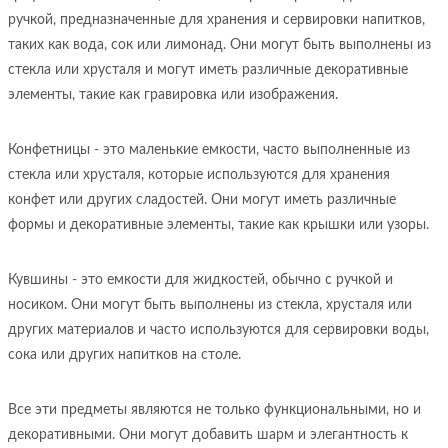
ручкой, предназначенные для хранения и сервировки напитков,
таких как вода, сок или лимонад. Они могут быть выполнены из
стекла или хрусталя и могут иметь различные декоративные
элементы, такие как гравировка или изображения.
Конфетницы - это маленькие емкости, часто выполненные из
стекла или хрусталя, которые используются для хранения
конфет или других сладостей. Они могут иметь различные
формы и декоративные элементы, такие как крышки или узоры.
Кувшины - это емкости для жидкостей, обычно с ручкой и
носиком. Они могут быть выполнены из стекла, хрусталя или
других материалов и часто используются для сервировки воды,
сока или других напитков на столе.
Все эти предметы являются не только функциональными, но и
декоративными. Они могут добавить шарм и элегантность к