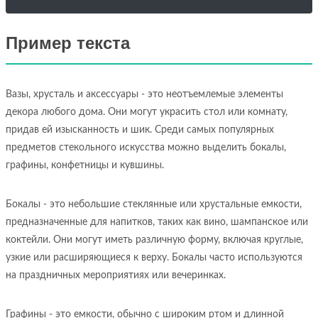
Пример текста
Вазы, хрусталь и аксессуары - это неотъемлемые элементы
декора любого дома. Они могут украсить стол или комнату,
придав ей изысканность и шик. Среди самых популярных
предметов стекольного искусства можно выделить бокалы,
графины, конфетницы и кувшины.
Бокалы - это небольшие стеклянные или хрустальные емкости,
предназначенные для напитков, таких как вино, шампанское или
коктейли. Они могут иметь различную форму, включая круглые,
узкие или расширяющиеся к верху. Бокалы часто используются
на праздничных мероприятиях или вечеринках.
Графины - это емкости, обычно с широким ртом и длинной