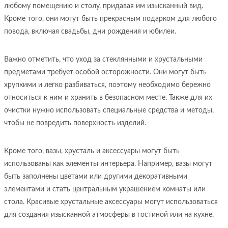
любому помещению и столу, придавая им изысканный вид.
Кроме того, они могут быть прекрасным подарком для любого
повода, включая свадьбы, дни рождения и юбилеи.
Важно отметить, что уход за стеклянными и хрустальными
предметами требует особой осторожности. Они могут быть
хрупкими и легко разбиваться, поэтому необходимо бережно
относиться к ним и хранить в безопасном месте. Также для их
очистки нужно использовать специальные средства и методы,
чтобы не повредить поверхность изделий.
Кроме того, вазы, хрусталь и аксессуары могут быть
использованы как элементы интерьера. Например, вазы могут
быть заполнены цветами или другими декоративными
элементами и стать центральным украшением комнаты или
стола. Красивые хрустальные аксессуары могут использоваться
для создания изысканной атмосферы в гостиной или на кухне.