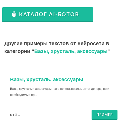
🤖 КАТАЛОГ AI-БОТОВ
Другие примеры текстов от нейросети в
категории "
Вазы, хрусталь, аксессуары
"
Вазы, хрусталь, аксессуары
Вазы, хрусталь и аксессуары - это не только элементы декора, но и
необходимые пр...
от 5
ПРИМЕР
₽