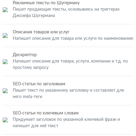
Рекламные тексты по Шугерману
Пишет продающие тексты, основываясь на триггерах
Джозефа Шугермана
Описания товаров или услуг
Напишет описание для товара или услуги по наименованию
Дескриптор
Напишет описание для товара, услуги, компании и т.д. по
простому запросу
SEO-статьи по заголовкам
Пишет текст по указанному заголовку и составляет для
него meta-теги
SEO-статьи по ключевым словам
Придумает заголовок по указанной ключевой фразе и
напишет для неё текст