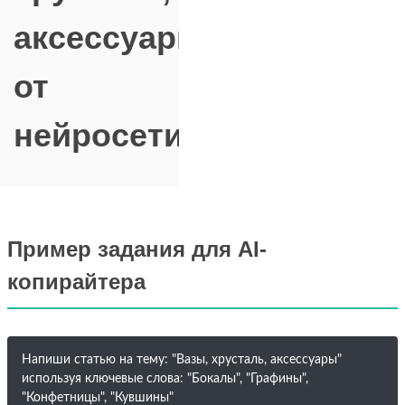
аксессуары"
от
нейросети
Пример задания для AI-
копирайтера
Напиши статью на тему: "Вазы, хрусталь, аксессуары"
используя ключевые слова: "Бокалы", "Графины",
"Конфетницы", "Кувшины"